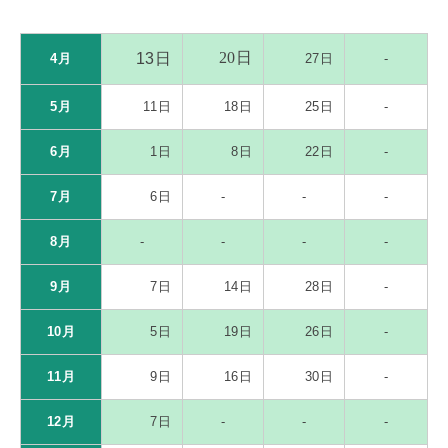
20日
13日
4月
27日
-
5月
11日
18日
25日
-
6月
1日
8日
22日
-
7月
6日
-
-
-
8月
-
-
-
-
9月
7日
14日
28日
-
10月
5日
19日
26日
-
11月
9日
16日
30日
-
12月
7日
-
-
-