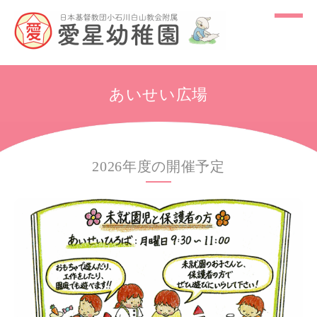
あいせい広場
2026年度の開催予定