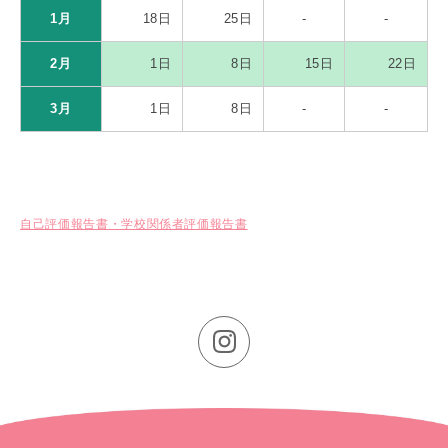
1月
18日
25日
-
-
2月
1日
8日
15日
22日
3月
1日
8日
-
-
自己評価報告書・学校関係者評価報告書