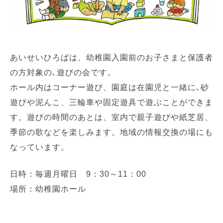
あいせいひろばは、幼稚園入園前のお子さまと保護者
の方対象の､遊びの会です。
ホール内はコーナー遊び、園庭は在園児と一緒に､砂
遊びや泥んこ、三輪車や固定遊具で遊ぶことができま
す。遊びの時間のあとは、室内で親子遊びや紙芝居、
季節の歌などを楽しみます。地域の情報交換の場にも
なっています。
日時：毎週月曜日 9：30～11：00
場所：幼稚園ホール